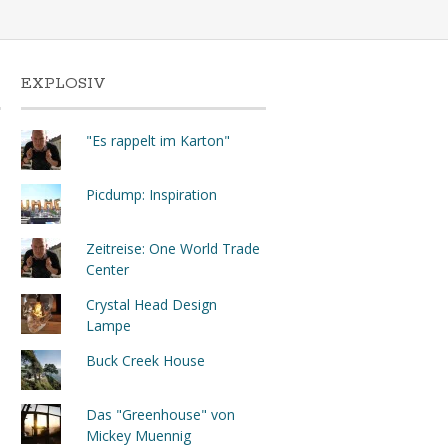
EXPLOSIV
"Es rappelt im Karton"
Picdump: Inspiration
Zeitreise: One World Trade
Center
Crystal Head Design
Lampe
Buck Creek House
Das "Greenhouse" von
Mickey Muennig